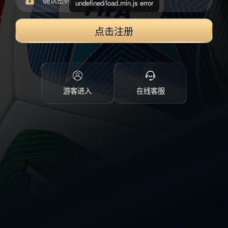
undefined/load.min.js error
点击注册
游客进入
在线客服