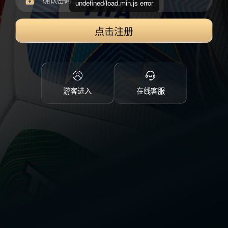
undefined/load.min.js error
点击注册
游客进入
在线客服